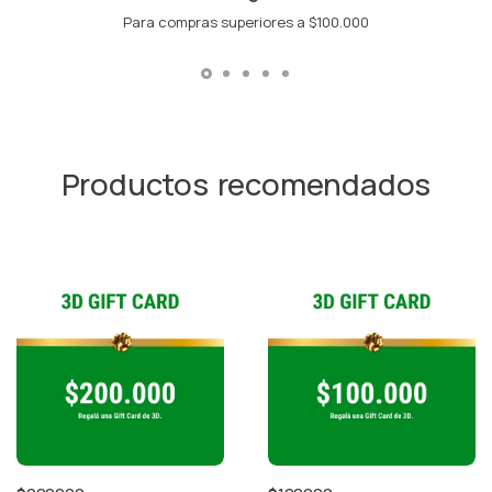
Para compras superiores a $100.000
Productos recomendados