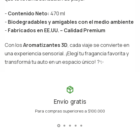
-
Contenido Neto:
470 ml
-
Biodegradables y amigables con el medio ambiente
-
Fabricados en EE.UU. – Calidad Premium
Con los
Aromatizantes 3D
, cada viaje se convierte en
una experiencia sensorial. ¡Elegí tu fragancia favorita y
transformá tu auto en un espacio único! ?✨
Envío gratis
Para compras superiores a $100.000