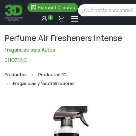
Extranet Clientes
1
Perfume Air Fresheners Intense
Fragancias para Autos
911OZ16IC
Productos
Productos 3D
Fragancias y Neutralizadores