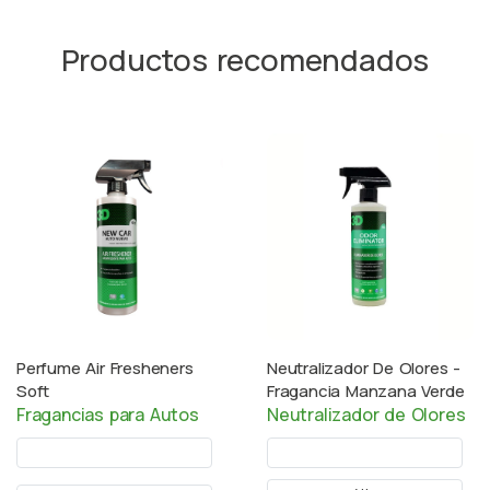
Productos recomendados
Perfume Air Fresheners
Neutralizador De Olores -
Soft
Fragancia Manzana Verde
Fragancias para Autos
Neutralizador de Olores
500ml
500ml