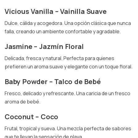
Vicious Vanilla – Vainilla Suave
Dulce, cálida y acogedora. Una opción clásica que nunca
falla, creando un ambiente confortable y agradable.
Jasmine – Jazmín Floral
Delicada, fresca y natural. Perfecta para quienes
prefieren un aroma suave y elegante con un toque floral.
Baby Powder – Talco de Bebé
Fresco, delicado y refrescante. Una caricia de un fresco
aroma de bebé.
Coconut – Coco
Frutal, tropical y sueva. Una mezcla perfecta de sabores
que te llevan la sensación de playa.