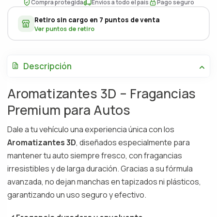
Compra protegida
Envíos a todo el país
Pago seguro
Retiro sin cargo en 7 puntos de venta
Ver puntos de retiro
Descripción
Aromatizantes 3D – Fragancias
Premium para Autos
Dale a tu vehículo una experiencia única con los
Aromatizantes 3D
, diseñados especialmente para
mantener tu auto siempre fresco, con fragancias
irresistibles y de larga duración. Gracias a su fórmula
avanzada, no dejan manchas en tapizados ni plásticos,
garantizando un uso seguro y efectivo.