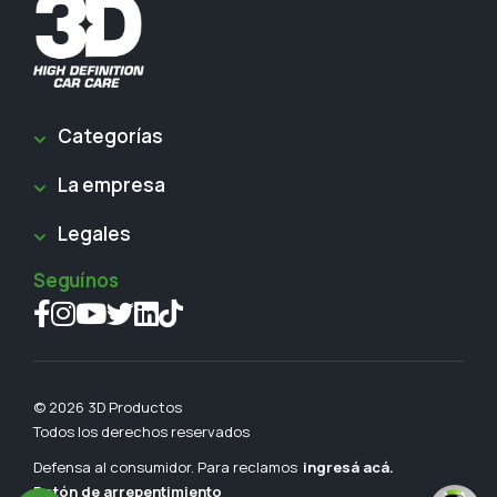
Categorías
La empresa
Legales
Seguínos
© 2026 3D Productos
Todos los derechos reservados
Defensa al consumidor. Para reclamos
ingresá acá.
Botón de arrepentimiento