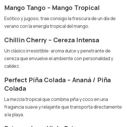
Mango Tango – Mango Tropical
Exótico y jugoso, trae consigo la frescura de un día de
verano con la energía tropical del mango.
Chillin Cherry – Cereza Intensa
Un clásico irresistible: aroma dulce y penetrante de
cereza que envuelve el ambiente con personalidad y
calidez.
Perfect Piña Colada – Ananá / Piña
Colada
La mezcla tropical que combina piña y coco en una
fragancia suave y relajante que transporta directamente
a la playa.