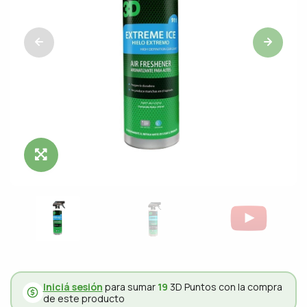
Click para ampliar
Iniciá sesión
para sumar
19
3D Puntos con la compra
de este producto