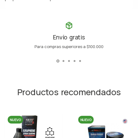
Envío gratis
Para compras superiores a $100.000
Productos recomendados
NUEVO
NUEVO