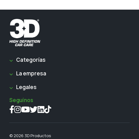
Categorías
La empresa
Legales
Seguínos
© 2026 3D Productos