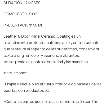
DURACIÓN: 12 MESES
COMPUESTO: SiO2
PRESENTACIÓN: 50 Ml
Leather & Door Panel Ceramic Coating es un
revestimiento protector autolimpiable y antiincrustante
que restaura el aspecto de las superficies, conserva su
textura original, color y apariencia vibrantes,
protegiéndolas contra la suciedad y las manchas.
Instrucciones:
-Limpie y seque bien el cuero interior y los paneles de las
puertas con productos 3D.
-Cubra las partes que no requieren instalación con film