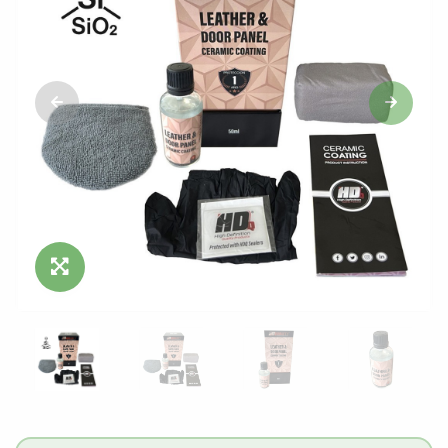
Click para ampliar