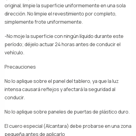
original, limpie la superficie uniformemente en una sola
dirección. No limpie el revestimiento por completo,
simplemente frote uniformemente.
-No moje la superficie con ningún líquido durante este
período; déjelo actuar 24 horas antes de conducir el
vehículo.
Precauciones
No lo aplique sobre el panel del tablero, ya que la luz
intensa causará reflejos y afectará la seguridad al
conducir.
No lo aplique sobre paneles de puertas de plástico duro.
El cuero especial (Alcantara) debe probarse en una zona
pequeña antes de aplicarlo