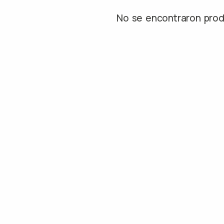
No se encontraron pro