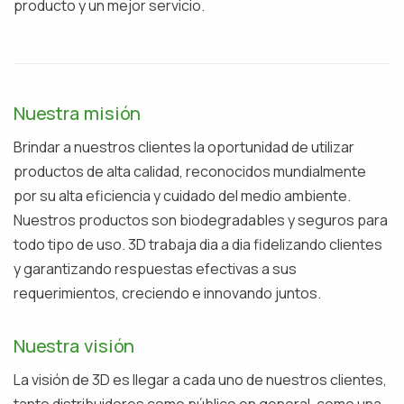
producto y un mejor servicio.
Nuestra misión
Brindar a nuestros clientes la oportunidad de utilizar
productos de alta calidad, reconocidos mundialmente
por su alta eficiencia y cuidado del medio ambiente.
Nuestros productos son biodegradables y seguros para
todo tipo de uso. 3D trabaja dia a dia fidelizando clientes
y garantizando respuestas efectivas a sus
requerimientos, creciendo e innovando juntos.
Nuestra visión
La visión de 3D es llegar a cada uno de nuestros clientes,