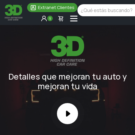
Extranet Clientes
1
Detalles que mejoran tu auto y
mejoran tu vida