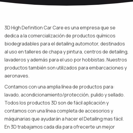
Quiénes somos?
3D High Definition Car Care es una empresa que se
dedica a la comercialización de productos químicos
biodegradables para el detailing automotor, destinados
al uso en talleres de chapa y pintura, centros de detailing,
lavaderos y además para el uso por hobbistas. Nuestros
productos también son utilizados para embarcaciones y
aeronaves.
Contamos con una amplia línea de productos para:
lavado, acondicionamiento/protección, pulido y sellado.
Todos los productos 3D son de fácil aplicación y
contamos con una línea completa de accesorios y
máquinarias que ayudarán a hacer el Detailing mas fácil.
En 3D trabajamos cada día para ofrecerte un mejor