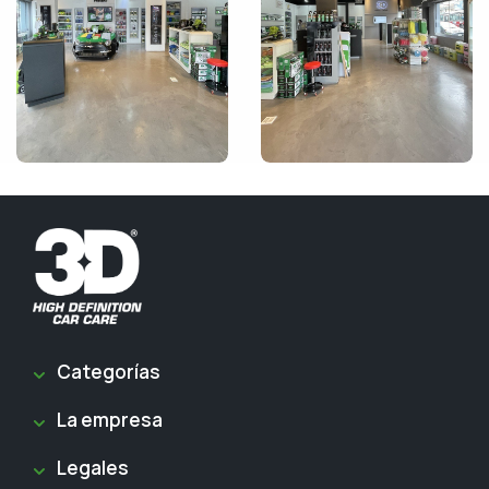
Categorías
La empresa
Legales